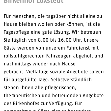
Birkenhof Loxstedt
Für Menschen, die tagsüber nicht alleine zu
Hause bleiben wollen oder können, ist die
Tagespflege eine gute Lösung. Wir betreuen
Sie täglich von 8.00 bis 16.00 Uhr. Unsere
Gäste werden von unserem Fahrdienst mit
rollstuhlgerechten Fahrzeugen abgeholt und
nachmittags wieder nach Hause
gebracht. Vielfältige soziale Angebote sorgen
für ausgefüllte Tage. Selbstverständlich
stehen Ihnen alle pflegerischen,
therapeutischen und betreuenden Angebote
des Birkenhofes zur Verfügung. Für