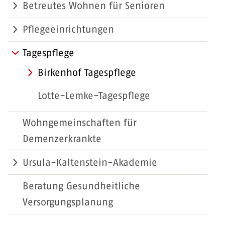
Betreutes Wohnen für Senioren
Pflegeeinrichtungen
Tagespflege
Birkenhof Tagespflege
Lotte-Lemke-Tagespflege
Wohngemeinschaften für
Demenzerkrankte
Ursula-Kaltenstein-Akademie
Beratung Gesundheitliche
Versorgungsplanung