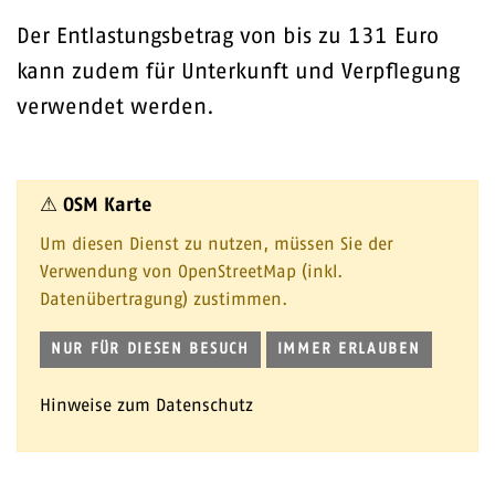
Der Entlastungsbetrag von bis zu 131 Euro
kann zudem für Unterkunft und Verpflegung
verwendet werden.
⚠ OSM Karte
Um diesen Dienst zu nutzen, müssen Sie der
Verwendung von OpenStreetMap (inkl.
Datenübertragung) zustimmen.
NUR FÜR DIESEN BESUCH
IMMER ERLAUBEN
Hinweise zum Datenschutz