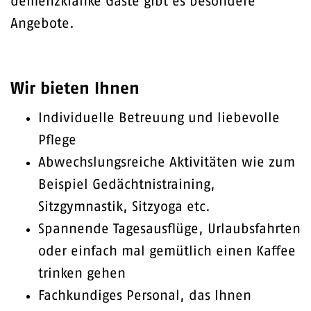
demenzkranke Gäste gibt es besondere
Angebote.
Wir bieten Ihnen
Individuelle Betreuung und liebevolle
Pflege
Abwechslungsreiche Aktivitäten wie zum
Beispiel Gedächtnistraining,
Sitzgymnastik, Sitzyoga etc.
Spannende Tagesausflüge, Urlaubsfahrten
oder einfach mal gemütlich einen Kaffee
trinken gehen
Fachkundiges Personal, das Ihnen