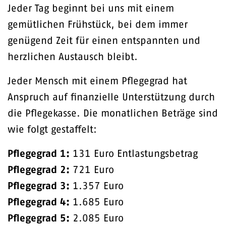
Jeder Tag beginnt bei uns mit einem
gemütlichen Frühstück, bei dem immer
genügend Zeit für einen entspannten und
herzlichen Austausch bleibt.
Jeder Mensch mit einem Pflegegrad hat
Anspruch auf finanzielle Unterstützung durch
die Pflegekasse. Die monatlichen Beträge sind
wie folgt gestaffelt:
Pflegegrad 1:
131 Euro Entlastungsbetrag
Pflegegrad 2:
721 Euro
Pflegegrad 3:
1.357 Euro
Pflegegrad 4:
1.685 Euro
Pflegegrad 5:
2.085 Euro