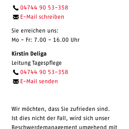
04744 90 53-358
E-Mail schreiben
Sie erreichen uns:
Mo - Fr: 7.00 - 16.00 Uhr
Kirstin Deliga
Leitung Tagespflege
04744 90 53-358
E-Mail senden
Wir möchten, dass Sie zufrieden sind.
Ist dies nicht der Fall, wird sich unser
Beschwerdemanagement umgehend mit