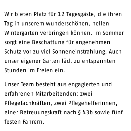
Wir bieten Platz für 12 Tagesgäste, die ihren
Tag in unserem wunderschönen, hellen
Wintergarten verbringen können. Im Sommer
sorgt eine Beschattung für angenehmen
Schutz vor zu viel Sonneneinstrahlung. Auch
unser eigener Garten lädt zu entspannten
Stunden im Freien ein.
Unser Team besteht aus engagierten und
erfahrenen Mitarbeitenden: zwei
Pflegefachkräften, zwei Pflegehelferinnen,
einer Betreuungskraft nach § 43b sowie fünf
festen Fahrern.