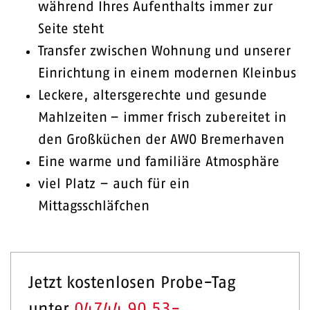
während Ihres Aufenthalts immer zur
Seite steht
Transfer zwischen Wohnung und unserer
Einrichtung in einem modernen Kleinbus
Leckere, altersgerechte und gesunde
Mahlzeiten – immer frisch zubereitet in
den Großküchen der AWO Bremerhaven
Eine warme und familiäre Atmosphäre
viel Platz – auch für ein
Mittagsschläfchen
Jetzt kostenlosen Probe-Tag
unter
04744 90 53-