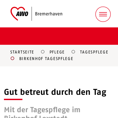
STARTSEITE
PFLEGE
TAGESPFLEGE
BIRKENHOF TAGESPFLEGE
Gut betreut durch den Tag
Mit der Tagespflege im