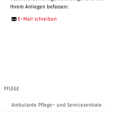
Ihrem Anliegen befassen:
E-Mail schreiben
PFLEGE
Ambulante Pflege- und Servicezentrale