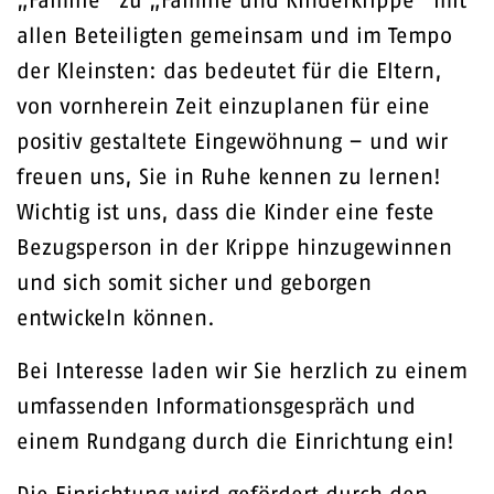
„Familie“ zu „Familie und Kinderkrippe“ mit
allen Beteiligten gemeinsam und im Tempo
der Kleinsten: das bedeutet für die Eltern,
von vornherein Zeit einzuplanen für eine
positiv gestaltete Eingewöhnung – und wir
freuen uns, Sie in Ruhe kennen zu lernen!
Wichtig ist uns, dass die Kinder eine feste
Bezugsperson in der Krippe hinzugewinnen
und sich somit sicher und geborgen
entwickeln können.
Bei Interesse laden wir Sie herzlich zu einem
umfassenden Informationsgespräch und
einem Rundgang durch die Einrichtung ein!