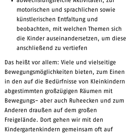
abwechslungsreiche Aktivitäten, zur
motorischen und sprachlichen sowie
künstlerischen Entfaltung und
beobachten, mit welchen Themen sich
die Kinder auseinandersetzen, um diese
anschließend zu vertiefen
Das heißt vor allem: Viele und vielseitige
Bewegungsmöglichkeiten bieten, zum Einen
in den auf die Bedürfnisse von Kleinkindern
abgestimmten großzügigen Räumen mit
Bewegungs- aber auch Ruheecken und zum
Anderen draußen auf dem großen
Freigelände. Dort gehen wir mit den
Kindergartenkindern gemeinsam oft auf