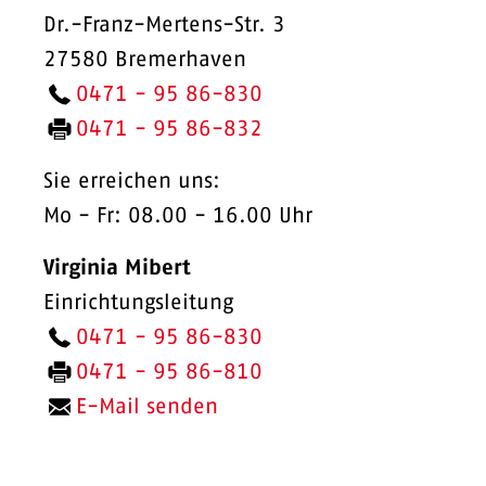
Dr.-Franz-Mertens-Str. 3
27580 Bremerhaven
0471 - 95 86-830
0471 - 95 86-832
Sie erreichen uns:
Mo - Fr: 08.00 - 16.00 Uhr
Virginia Mibert
Einrichtungsleitung
0471 - 95 86-830
0471 - 95 86-810
E-Mail senden