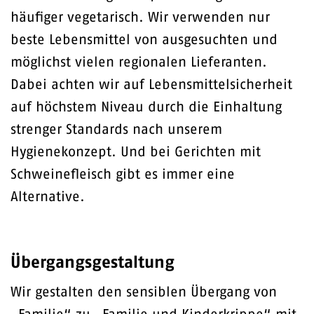
häufiger vegetarisch. Wir verwenden nur
beste Lebensmittel von ausgesuchten und
möglichst vielen regionalen Lieferanten.
Dabei achten wir auf Lebensmittelsicherheit
auf höchstem Niveau durch die Einhaltung
strenger Standards nach unserem
Hygienekonzept. Und bei Gerichten mit
Schweinefleisch gibt es immer eine
Alternative.
Übergangsgestaltung
Wir gestalten den sensiblen Übergang von