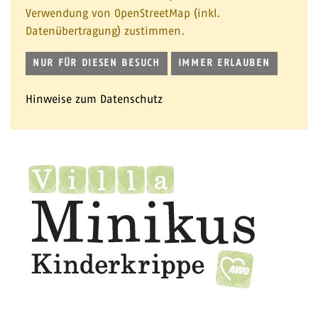
Verwendung von OpenStreetMap (inkl.
Datenübertragung) zustimmen.
NUR FÜR DIESEN BESUCH
IMMER ERLAUBEN
Hinweise zum Datenschutz