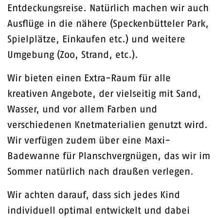
Entdeckungsreise. Natürlich machen wir auch
Ausflüge in die nähere (Speckenbütteler Park,
Spielplätze, Einkaufen etc.) und weitere
Umgebung (Zoo, Strand, etc.).
Wir bieten einen Extra-Raum für alle
kreativen Angebote, der vielseitig mit Sand,
Wasser, und vor allem Farben und
verschiedenen Knetmaterialien genutzt wird.
Wir verfügen zudem über eine Maxi-
Badewanne für Planschvergnügen, das wir im
Sommer natürlich nach draußen verlegen.
Wir achten darauf, dass sich jedes Kind
individuell optimal entwickelt und dabei