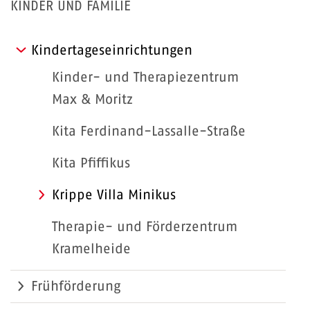
KINDER UND FAMILIE
Kindertageseinrichtungen
Kinder- und Therapiezentrum
Max & Moritz
Kita Ferdinand-Lassalle-Straße
Kita Pfiffikus
Krippe Villa Minikus
Therapie- und Förderzentrum
Kramelheide
Frühförderung