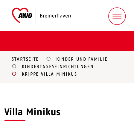
STARTSEITE
KINDER UND FAMILIE
KINDERTAGESEINRICHTUNGEN
KRIPPE VILLA MINIKUS
Villa Minikus