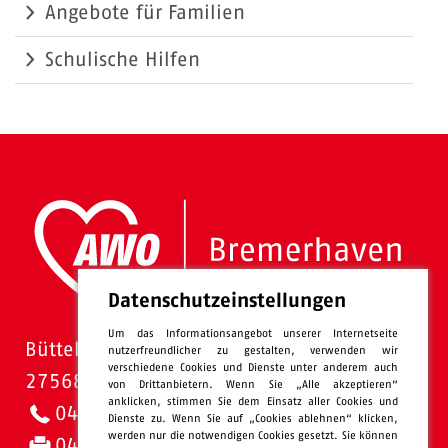
Angebote für Familien
Schulische Hilfen
Datenschutzeinstellungen
Um das Informationsangebot unserer Internetseite
Bütteler Straße 1
nutzerfreundlicher zu gestalten, verwenden wir
verschiedene Cookies und Dienste unter anderem auch
27568 Bremerhaven
von Drittanbietern. Wenn Sie „Alle akzeptieren“
anklicken, stimmen Sie dem Einsatz aller Cookies und
0471 - 95 47-0
Dienste zu. Wenn Sie auf „Cookies ablehnen“ klicken,
werden nur die notwendigen Cookies gesetzt. Sie können
0471 - 95 47-120