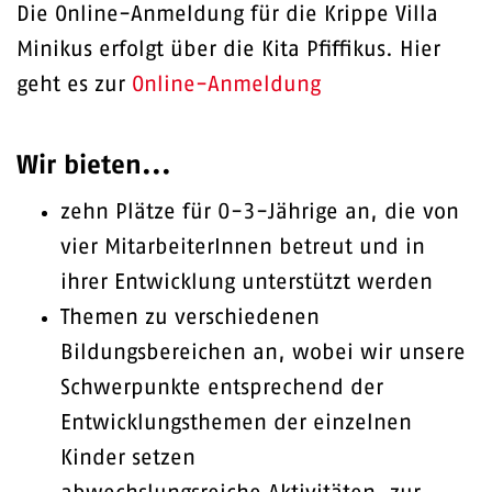
Die Online-Anmeldung für die Krippe Villa
Minikus erfolgt über die Kita Pfiffikus. Hier
geht es zur
Online-Anmeldung
Wir bieten...
zehn Plätze für 0-3-Jährige an, die von
vier MitarbeiterInnen betreut und in
ihrer Entwicklung unterstützt werden
Themen zu verschiedenen
Bildungsbereichen an, wobei wir unsere
Schwerpunkte entsprechend der
Entwicklungsthemen der einzelnen
Kinder setzen