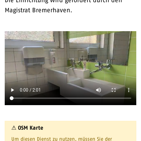
Die Einrichtung wird gefördert durch den
Magistrat Bremerhaven.
⚠ OSM Karte
Um diesen Dienst zu nutzen, müssen Sie der