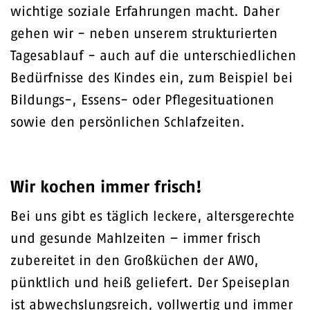
wichtige soziale Erfahrungen macht. Daher
gehen wir - neben unserem strukturierten
Tagesablauf - auch auf die unterschiedlichen
Bedürfnisse des Kindes ein, zum Beispiel bei
Bildungs-, Essens- oder Pflegesituationen
sowie den persönlichen Schlafzeiten.
Wir kochen immer frisch!
Bei uns gibt es täglich leckere, altersgerechte
und gesunde Mahlzeiten – immer frisch
zubereitet in den Großküchen der AWO,
pünktlich und heiß geliefert. Der Speiseplan
ist abwechslungsreich, vollwertig und immer