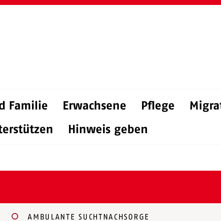
d Familie
Erwachsene
Pflege
Migra
terstützen
Hinweis geben
AMBULANTE SUCHTNACHSORGE