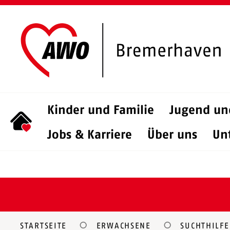
Kinder und Familie
Jugend un
Jobs & Karriere
Über uns
Un
STARTSEITE
ERWACHSENE
SUCHTHILFE