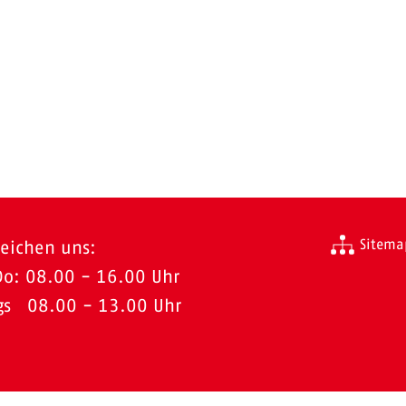
Sitema
reichen uns:
Do: 08.00 - 16.00 Uhr
ags 08.00 - 13.00 Uhr