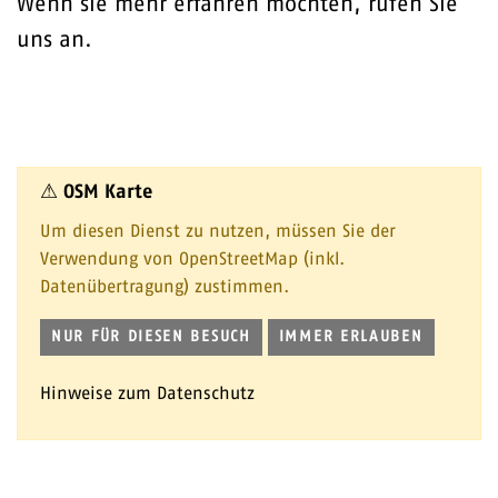
Wenn sie mehr erfahren möchten, rufen Sie
uns an.
⚠ OSM Karte
Um diesen Dienst zu nutzen, müssen Sie der
Verwendung von OpenStreetMap (inkl.
Datenübertragung) zustimmen.
NUR FÜR DIESEN BESUCH
IMMER ERLAUBEN
Hinweise zum Datenschutz