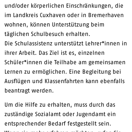
und/oder körperlichen Einschränkungen, die
im Landkreis Cuxhaven oder in Bremerhaven
wohnen, können Unterstützung beim
täglichen Schulbesuch erhalten.
Die Schulassistenz unterstützt Lehrer*innen in
ihrer Arbeit. Das Ziel ist es, einzelnen
Schüler*innen die Teilhabe am gemeinsamen
Lernen zu ermöglichen. Eine Begleitung bei
Ausflügen und Klassenfahrten kann ebenfalls
beantragt werden.
Um die Hilfe zu erhalten, muss durch das
zuständige Sozialamt oder Jugendamt ein
entsprechender Bedarf festgestellt sein.