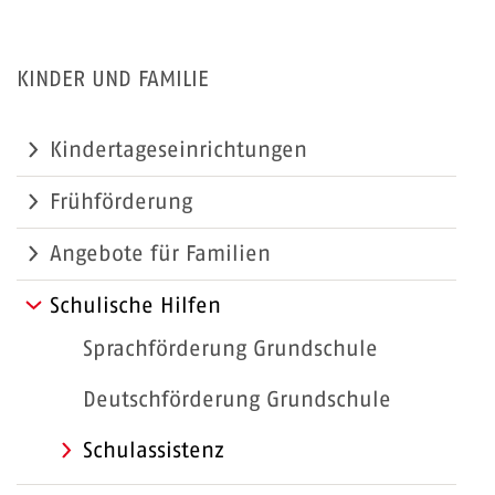
KINDER UND FAMILIE
Kindertageseinrichtungen
Frühförderung
Angebote für Familien
Schulische Hilfen
Sprachförderung Grundschule
Deutschförderung Grundschule
Schulassistenz