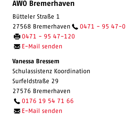
AWO Bremerhaven
Bütteler Straße 1
27568 Bremerhaven
0471 - 95 47-0
0471 - 95 47-120
E-Mail senden
Vanessa Bressem
Schulassistenz Koordination
Surfeldstraße 29
27576 Bremerhaven
0176 19 54 71 66
E-Mail senden