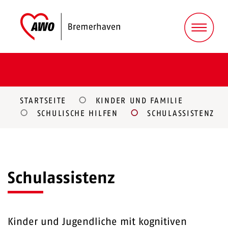
STARTSEITE
KINDER UND FAMILIE
SCHULISCHE HILFEN
SCHULASSISTENZ
Schulassistenz
Kinder und Jugendliche mit kognitiven