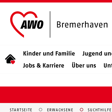
Kinder und Familie
Jugend un
Jobs & Karriere
Über uns
Un
STARTSEITE
ERWACHSENE
SUCHTHILFE