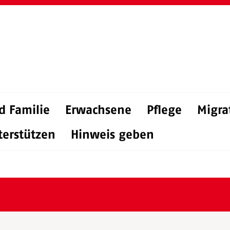
d Familie
Erwachsene
Pflege
Migra
terstützen
Hinweis geben