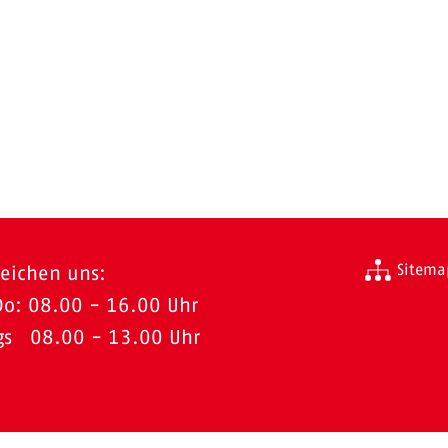
Sitema
reichen uns:
Do: 08.00 - 16.00 Uhr
ags 08.00 - 13.00 Uhr