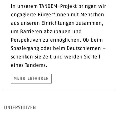
In unserem TANDEM-Projekt bringen wir
engagierte Bürger*innen mit Menschen
aus unseren Einrichtungen zusammen,
um Barrieren abzubauen und
Perspektiven zu ermöglichen. Ob beim
Spaziergang oder beim Deutschlernen –
schenken Sie Zeit und werden Sie Teil
eines Tandems.
MEHR ERFAHREN
UNTERSTÜTZEN