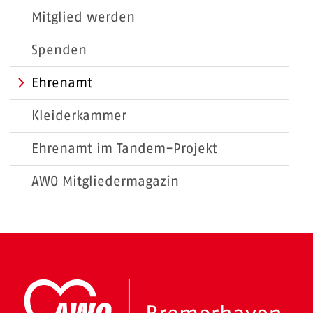
Mitglied werden
Spenden
Ehrenamt
Kleiderkammer
Ehrenamt im Tandem-Projekt
AWO Mitgliedermagazin