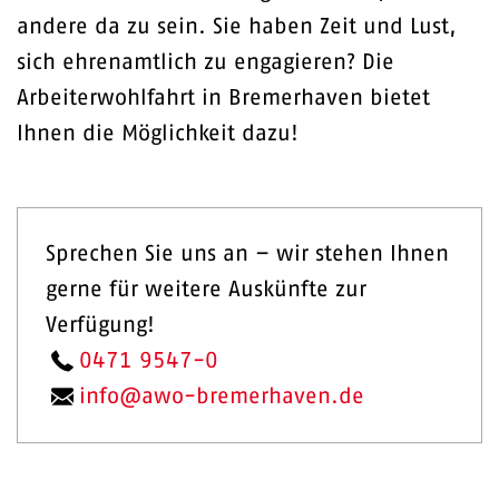
andere da zu sein. Sie haben Zeit und Lust,
sich ehrenamtlich zu engagieren? Die
Arbeiterwohlfahrt in Bremerhaven bietet
Ihnen die Möglichkeit dazu!
Sprechen Sie uns an – wir stehen Ihnen
gerne für weitere Auskünfte zur
Verfügung!
0471 9547-0
info@awo-bremerhaven.de