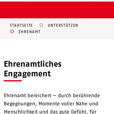
STARTSEITE
UNTERSTÜTZEN
EHRENAMT
Ehrenamtliches
Engagement
Ehrenamt bereichert — durch berührende
Begegnungen, Momente voller Nähe und
Menschlichkeit und das gute Gefühl, für