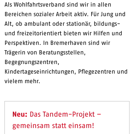
Als Wohlfahrtsverband sind wir in allen
Bereichen sozialer Arbeit aktiv. Für Jung und
Alt, ob ambulant oder stationär, bildungs-
und freizeitorientiert bieten wir Hilfen und
Perspektiven. In Bremerhaven sind wir
Trägerin von Beratungsstellen,
Begegnungszentren,
Kindertageseinrichtungen, Pflegezentren und
vielem mehr.
Neu:
Das Tandem-Projekt –
gemeinsam statt einsam!