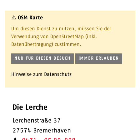
⚠ OSM Karte
Um diesen Dienst zu nutzen, müssen Sie der
Verwendung von OpenStreetMap (inkl.
Datenübertragung) zustimmen.
NUR FÜR DIESEN BESUCH
IMMER ERLAUBEN
Hinweise zum Datenschutz
Die Lerche
Lerchenstraße 37
27574 Bremerhaven