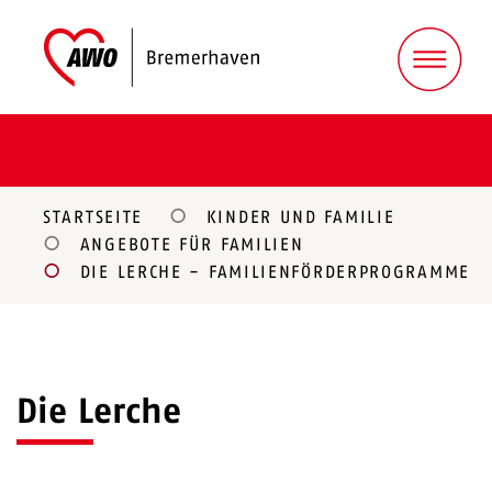
STARTSEITE
KINDER UND FAMILIE
ANGEBOTE FÜR FAMILIEN
DIE LERCHE - FAMILIENFÖRDERPROGRAMME
Die Lerche