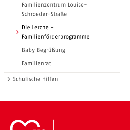
Familienzentrum Louise-
Schroeder-Straße
Die Lerche -
Familienförderprogramme
Baby Begrüßung
Familienrat
Schulische Hilfen