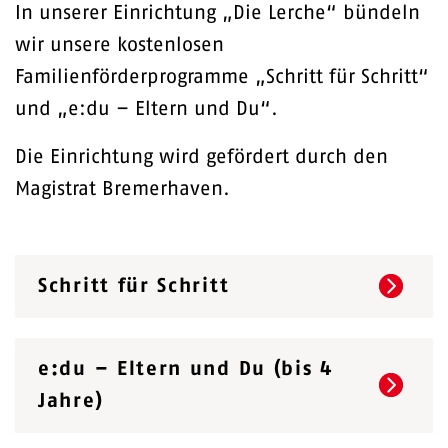
In unserer Einrichtung „Die Lerche“ bündeln
wir unsere kostenlosen
Familienförderprogramme „Schritt für Schritt“
und „e:du – Eltern und Du“.
Die Einrichtung wird gefördert durch den
Magistrat Bremerhaven.
Schritt für Schritt
e:du – Eltern und Du (bis 4
Jahre)