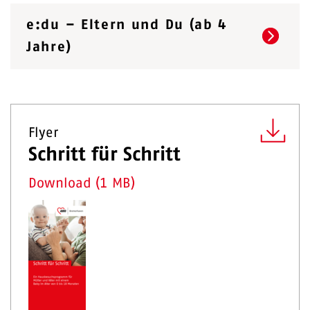
e:du – Eltern und Du (ab 4
Jahre)
Flyer
Schritt für Schritt
Download (1 MB)