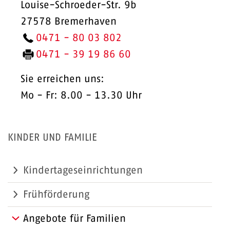
Louise-Schroeder-Str. 9b
27578 Bremerhaven
0471 - 80 03 802
0471 -
39 19 86 60
Sie erreichen uns:
Mo - Fr: 8.00 - 13.30 Uhr
KINDER UND FAMILIE
Kindertageseinrichtungen
Frühförderung
Angebote für Familien