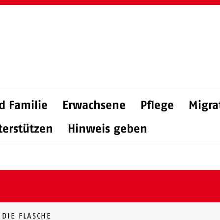
d Familie
Erwachsene
Pflege
Migra
terstützen
Hinweis geben
DIE FLASCHE