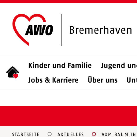
Kinder und Familie
Jugend un
Jobs & Karriere
Über uns
Un
STARTSEITE
AKTUELLES
VOM BAUM IN 