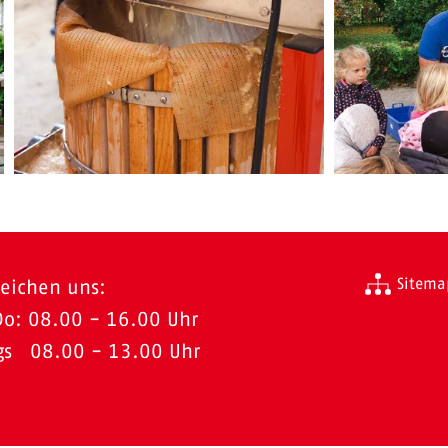
Sitema
reichen uns:
Do: 08.00 - 16.00 Uhr
ags 08.00 - 13.00 Uhr