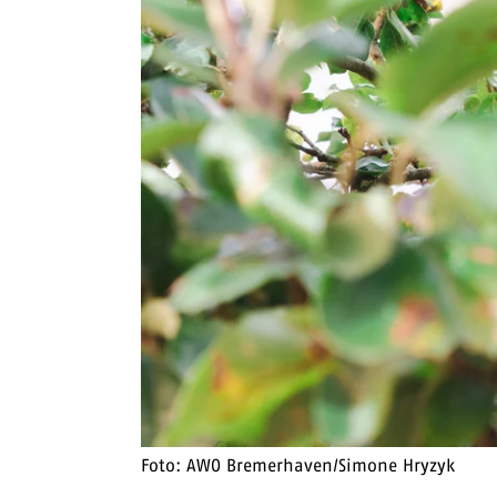
Foto: AWO Bremerhaven/Simone Hryzyk