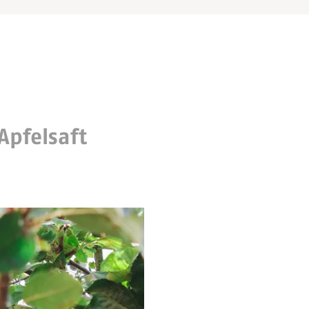
Apfelsaft