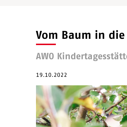
Vom Baum in die 
AWO Kindertagesstätte
19.10.2022